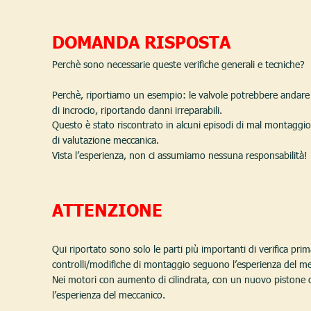
DOMANDA RISPOSTA
Perchè sono necessarie queste verifiche generali e tecniche?
Perchè, riportiamo un esempio: le valvole potrebbere andare i
di incrocio, riportando danni irreparabili.
Questo è stato riscontrato in alcuni episodi di mal montaggio
di valutazione meccanica.
Vista l’esperienza, non ci assumiamo nessuna responsabilità! 
ATTENZIONE
Qui riportato sono solo le parti più importanti di verifica prim
controlli/modifiche di montaggio seguono l’esperienza del m
Nei motori con aumento di cilindrata, con un nuovo pistone
l’esperienza del meccanico.