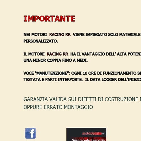
IMPORTANTE
NEI MOTORI 
RACING RR
  VIENE IMPIEGATO SOLO MATERIALE
PERSONALIZZATO.
IL MOTORE  
RACING RR
  HA IL VANTAGGIO DELL’ ALTA POTE
UNA MINOR COPPIA FINO A MEDI.
VOCE “
MANUTENZIONE
”: OGNI 10 ORE DI FUNZIONAMENTO SI
TESTATA E PARTI INTERPOSTE.  IL DATA LOGGER DELL’INIEZ
GARANZIA VALIDA SUI DIFETTI DI COSTRUZIONE 
OPPURE ERRATO MONTAGGIO