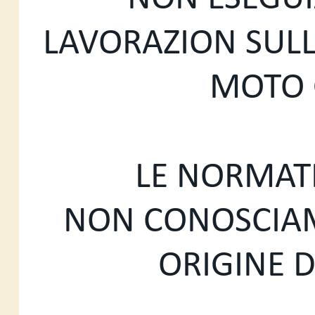
LAVORAZION SULL
MOTO 
LE NORMATI
NON CONOSCIAMO
ORIGINE 