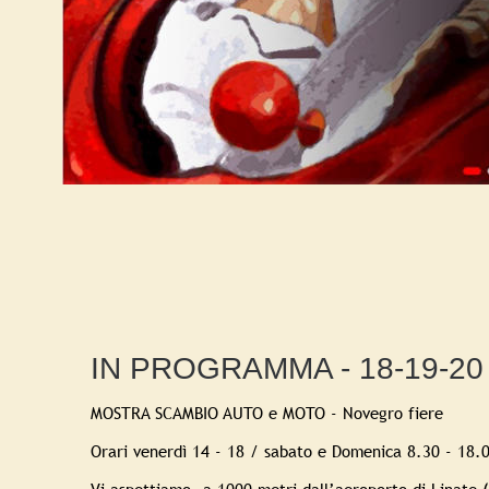
IN PROGRAMMA - 18-19-20
MOSTRA SCAMBIO AUTO e MOTO - Novegro fiere
Orari venerdì 14 - 18 / sabato e Domenica 8.30 - 18.