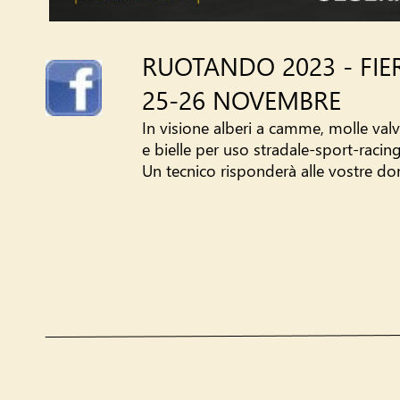
RUOTANDO 2023 - FIE
25-26 NOVEMBRE
In visione alberi a camme, molle valv
e bielle per uso stradale-sport-racing
Un tecnico risponderà alle vostre d