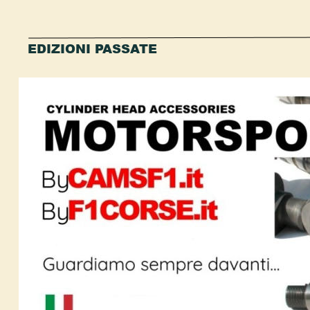
EDIZIONI PASSATE