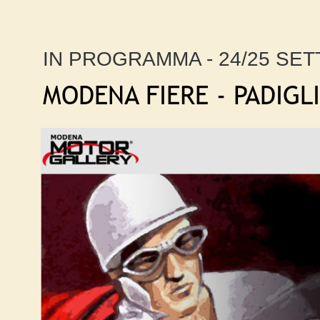
IN PROGRAMMA - 24/25 SET
MODENA FIERE - PADIGLI