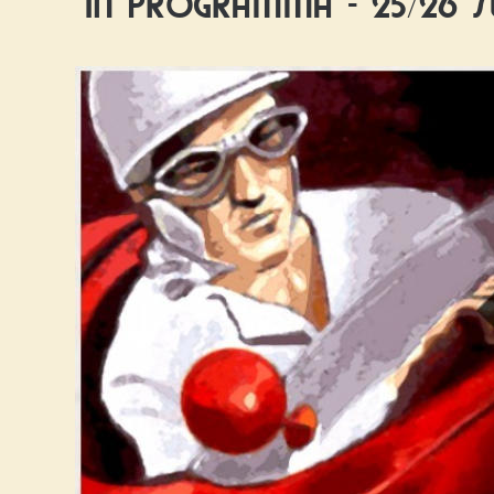
IN PROGRAMMA - 25/26 S