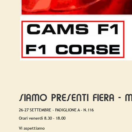
SIAMO PRESENTI FIERA - 
26-27 SETTEMBRE - PADIGLIONE A - N.116
Orari venerdì 8.30 - 18.00
Vi aspettiamo