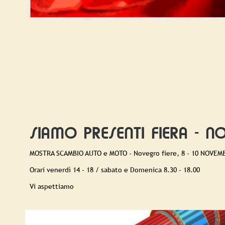
SIAMO PRESENTI FIERA - N
MOSTRA SCAMBIO AUTO e MOTO - Novegro fiere, 8 - 10 NOVEM
Orari venerdì 14 - 18 / sabato e Domenica 8.30 - 18.00
Vi aspettiamo