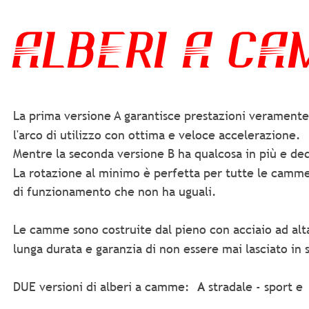
ALBERI A C
La prima versione A garantisce prestazioni veramente 
l'arco di utilizzo con ottima e veloce accelerazione.
Mentre la seconda versione B ha qualcosa in più e ded
La rotazione al minimo è perfetta per tutte le camme
di funzionamento che non ha uguali.
Le camme sono costruite dal pieno con acciaio ad alt
lunga durata e garanzia di non essere mai lasciato in 
DUE versioni di alberi a camme: 
A 
stradale - sport e 