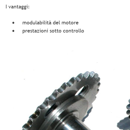
I vantaggi:
•
modulabilità del motore
•
prestazioni sotto controllo