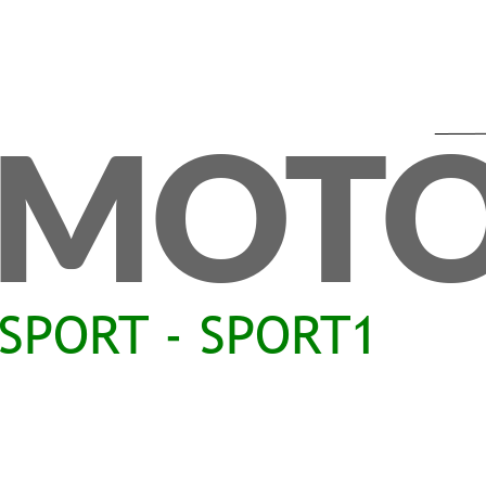
MOTO
SPORT - SPORT1