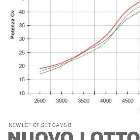
NEW LOT OF SET CAMS B
NUOVO LOTTO