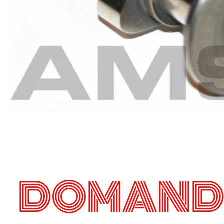
DOMAND