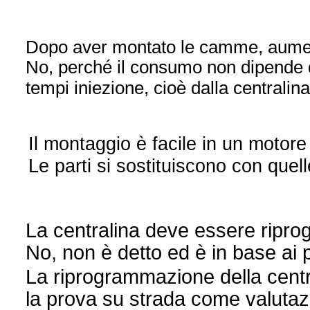
Dopo aver montato le camme, aumen
No, perché il consumo non dipende 
tempi iniezione, cioè dalla centralin
Il montaggio è facile in un motor
Le parti si sostituiscono con quell
La centralina deve essere ripr
No, non è detto ed è in base ai p
La riprogrammazione della central
la prova su strada come valutazi