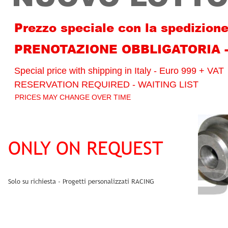
Prezzo speciale con la spedizione
PRENOTAZIONE OBBLIGATORIA -
Special price with shipping in Italy - Euro 999 + VAT
RESERVATION REQUIRED - WAITING LIST
PRICES MAY CHANGE OVER TIME
ONLY ON REQUEST
Solo su richiesta - Progetti personalizzati RACING 