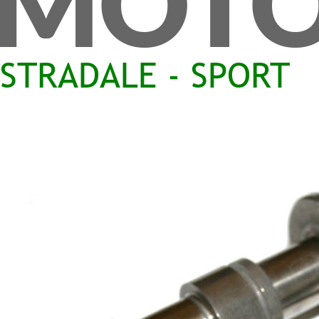
MOTO
STRADALE - SPORT