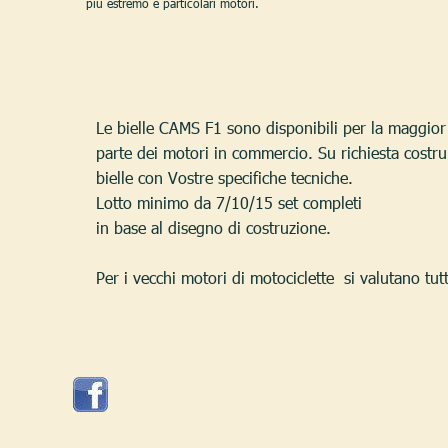
più estremo e particolari motori.
Le bielle CAMS F1 sono disponibili per la maggior
parte dei motori in commercio. Su richiesta costr
bielle con Vostre specifiche tecniche.
Lotto minimo da 7/10/15 set completi
in base al disegno di costruzione.
Per i vecchi motori di motociclette  si valutano tutte 