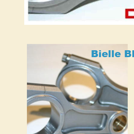
Bielle B