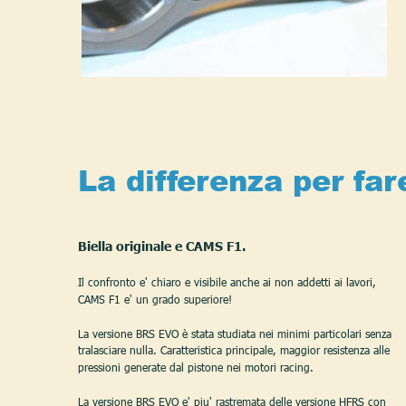
La differenza per far
Biella originale e CAMS F1.
Il confronto e' chiaro e visibile anche ai non addetti ai lavori, 
CAMS F1 e' un grado superiore!  
La versione BRS EVO è stata studiata nei minimi particolari senza
tralasciare nulla. Caratteristica principale, maggior resistenza alle 
pressioni generate dal pistone nei motori racing. 
La versione BRS EVO e' piu' rastremata delle versione HFRS con