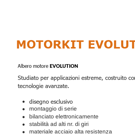
                  
MOTORKIT EVOLU
Albero motore 
EVOLUTION 
Studiato per applicazioni estreme, costruito co
tecnologie avanzate.
disegno esclusivo
•
•
montaggio di serie
•
bilanciato elettronicamente
•
stabilità ad alti nr. di giri
•
materiale acciaio alta resistenza