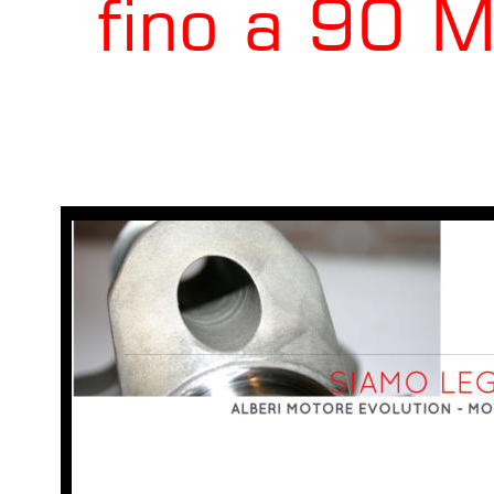
fino a 90 